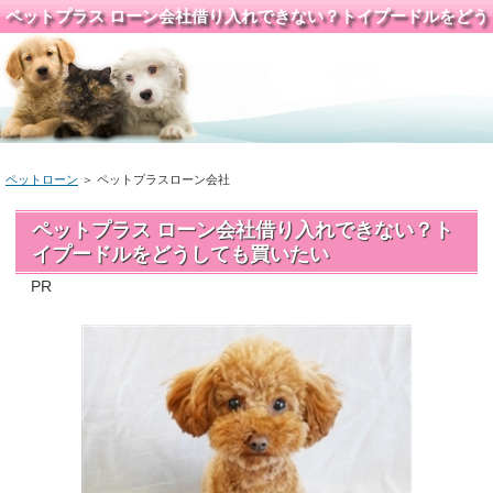
ペットプラス ローン会社借り入れできない？トイプードルをどう
しても買いたい
ペットローン
＞ ペットプラスローン会社
ペットプラス ローン会社借り入れできない？ト
イプードルをどうしても買いたい
PR