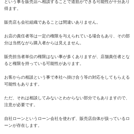
という事を販売店へ相談することで道筋ができる可能性が十分あり
得ます。
販売店も会社組織であることは間違いありません。
お店の責任者等は一定の権限を与えられている場合もあり、その部
分は当然ながら購入者からは見えません。
販売担当者単位の権限はない事が多くありますが、店舗責任者とな
ると権限を持っている可能性があります。
お客からの相談という事で本社へ掛け合う等の対応をしてもらえる
可能性もあります。
ただ、それは相談してみないとわからない部分でもありますので、
注意が必要です。
自社ローンというローン会社を使わず、販売店自体が扱っているロ
ーンが存在します。