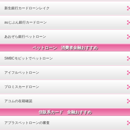
新生銀行カードローンレイク
auじぶん銀行カードローン
あおぞら銀行ペットローン
ペットローン 消費者金融おすすめ
SMBCモビットでペットローン
アイフルペットローン
プロミスカードローン
アコムの在籍確認
信販系カード 金融おすすめ
アプラスペットローンの審査