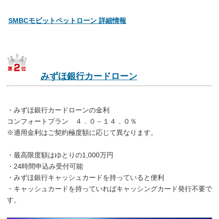
SMBCモビットペットローン 詳細情報
みずほ銀行カードローン
・みずほ銀行カードローンの金利
コンフォートプラン ４．０－１４．０％
※適用金利はご契約極度額に応じて異なります。
・最高限度額はゆとりの1,000万円
・24時間申込み受付可能
・みずほ銀行キャッシュカードを持っていると便利
・キャッシュカードを持っていればキャッシングカード発行不要で
す。