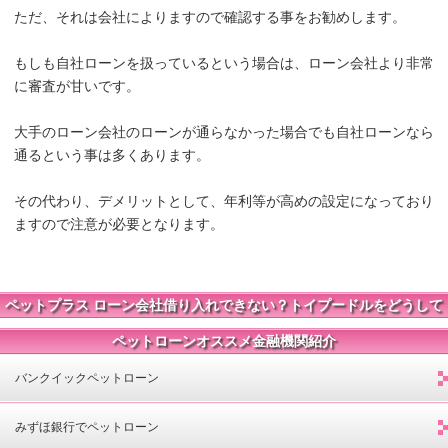
ただ、それは会社によりますので確認する事をお勧めします。
もしも自社ローンを扱っているという場合は、ローン会社より非常
に審査が甘いです。
大手のローン会社のローンが通らなかった場合でも自社ローンなら
通るという事は多くあります。
その代わり、デメリットとして、年利等が高めの設定になっており
ますので注意が必要となります。
ペットプラス ローン会社借り入れできない？トイプードルをどうして
も買いたいエントリー一覧
ペットローンオススメ金融機関紹介
バンクイックペットローン
みずほ銀行でペットローン