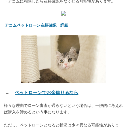
・アコムに相談したら在籍確認をなくせる可能性があります。
アコムペットローン在籍確認 詳細
→
ペットローンでお金借りるなら
様々な理由でローン審査が通らないという場合は、一般的に考えれ
ば購入を諦めるという事になります。
ただし、ペットローンとなると状況は少々異なる可能性がありま