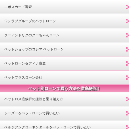
エポスカード審査
ワンラブグループのペットローン
クーアンドリクのクーちゃんローン
ペットショップのコジマ ペットローン
ペットローンセディナ審査
ペットプラスローン会社
ペット別ローンで買う方法を徹底解説！
ペットロス症候群の症状と乗り越え方
シーズーをペットローンで買いたい
ベルジアングローネンダールをペットローンで買いたい