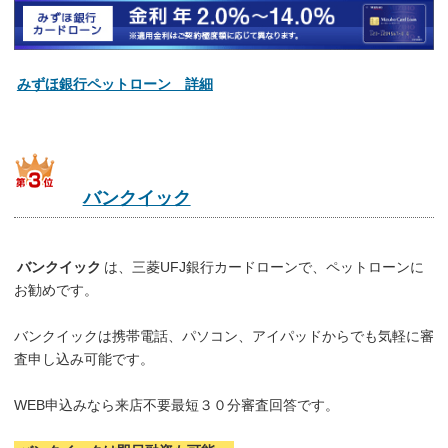
みずほ銀行ペットローン 詳細
バンクイック
バンクイック
は、三菱UFJ銀行カードローンで、ペットローンに
お勧めです。
バンクイックは携帯電話、パソコン、アイパッドからでも気軽に審
査申し込み可能です。
WEB申込みなら来店不要最短３０分審査回答です。