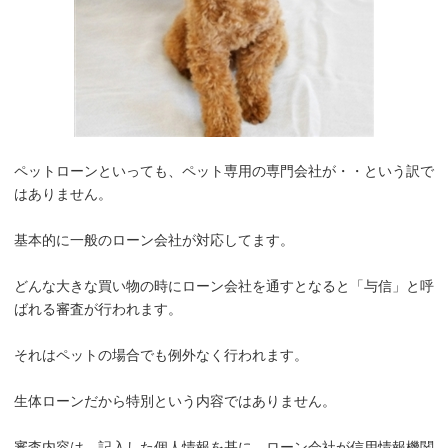
ペットローンといっても、ペット専用の専門会社が・・という訳で
はありません。
基本的に一般のローン会社が対応してます。
どんな大きな買い物の時にローン会社を通すとなると「与信」と呼
ばれる審査が行われます。
それはペットの場合でも例外なく行われます。
生体ローンだから特別という内容ではありません。
審査内容は、記入した個人情報を基に、ローン会社が信用情報機関